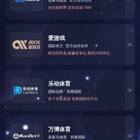
首页
公司简介
荣誉资质
企业资质
企业专利
企业荣誉
企业业绩
市政工程业绩
公路工程业绩
电力工程业绩
水利工程业
绩
开云网页版登录入口-开云（中国） 业绩
业绩展示
新闻中心
公司新闻
业内动态
联系我们
联系方式
客户留言

首页
公司简介
荣誉资质

企业资质
企业专利
企业荣誉
企业业绩
