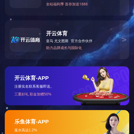
市政工程业绩
公路工程业绩
电力工程业绩
水利工程业
绩
开云网页版登录入口-开云（中国） 业绩
业绩展示
新闻中心

公司新闻
业内动态
联系我们

联系方式
客户留言
seo标签
企业业绩
CONTACT INFORMATION
联系方式
福建省龙岩市新罗区东肖镇龙腾南路14号珠江大厦7层701室
0597-2336139