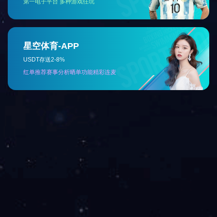
姓名：
性别：
男
女
手机：
电话：
传真：
邮箱：
地址：
邮编：
*
验证码：