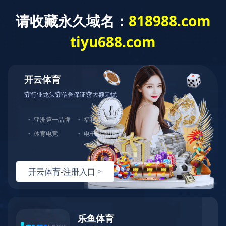
首页
公司简介
荣誉资质

荣誉资质
企业资质
企业专利
企业荣誉
企业业绩

企业业绩
市政工程业绩
公路工程业绩