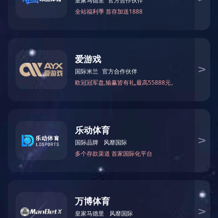
首页
公司简介
荣誉资质
企业资质
企业专利
企业荣誉
企业业绩
市政工程业绩
公路工程业绩
电力工程业绩
水利工程业
绩
开云网页版登录入口-开云（中国） 业绩
业绩展示
新闻中心
公司新闻
业内动态
联系我们
联系方式
客户留言

首页
公司简介
荣誉资质

企业资质
企业专利
企业荣誉
企业业绩
