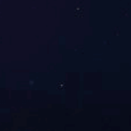
福建积善新区污水处
福建积善投
三明
2019
总
年7
13
理厂及配套管网三期
资股份有限
市蒋
1876.7165
承
月
工程
公司
乐县
包
合肥城改投
合肥
总
2019
天池瑞景二期景观道
资建设集团
年6
市六
承
14
896.9369
排工程施工
霍山置业有
月
安市
包
限公司
闽清县城市
福州
2018
总
闽清县海云路道路(二
年5
15
建设投资有
市阆
2323.7055
承
期)工程(施工)
月
限公司
清县
包
福建省龙岩
罗龙西路（龙门中心
新罗
总
2017
市城市建设
年10
小学、龙门镇政府）
区龙
承
16
673.33
投资发展有
月
人行天桥工程
门镇
包
限公司
漳平市华昇
漳平
总
2017
漳平市完善城市路网
城市综合开
市林
年10
承
17
514.91
工程林隆南路二期
发有限责任
隆南
月
包
公司
路
扫二维码用手机看
CONTACT INFORMATION