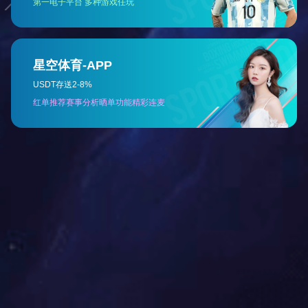
月
包
区
松溪县主城区污水治
松溪县城市
南平
总
2025
理建设项目--城区雨、
年6
建设综合开
市松
承
2
875.5216
污水管网改造工程(一
月
发公司
溪县
包
期)
福建松溪开
松溪县三和循环经济
松溪
总
2024
发区经营部
年5
产业园标准化厂房和
县郑
承
3
2101.9717
管理有限公
月
基础设施提升项目
墩镇
包
司
肥西县城乡
金寨南路快速化改造
安徽
总
2024
建设投资
年3
(站下路-深圳路)项目
省肥
承
4
1525.8038
（集团）有
月
绿化工程
西县
包
限公司
翔安新圩镇新市桥路
厦门翔安建
2023
总
厦门
年5
5
道路工程（二期）
设发展有限
486.98
承
市
月
（施工)
公司
包
厦门市政城
2023
总
集美新城北站片区 1#
厦门
年3
6
市开发建设
1467.5155
承
排洪渠工程
市
月
有限公司
包
龙岩中城区污水处理
龙岩水发环
龙岩
总
2021
厂网系统提质增效工