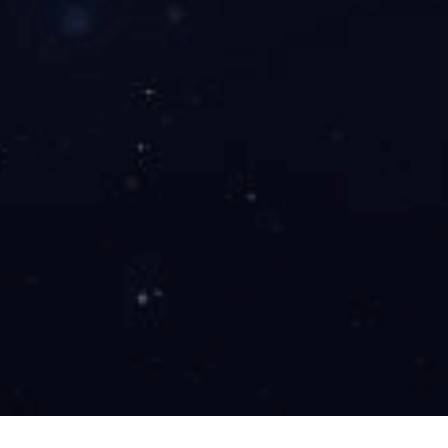
联系方式
福建省龙岩市新罗区东肖镇龙腾南路14号珠江大厦7层701室
0597-2336139
382955834@qq.com
WEBSITE QR CODE
网站二维码
扫一扫进入网站
微信公众号
扫一扫关注微信公众号
ONLINE MESSAGE