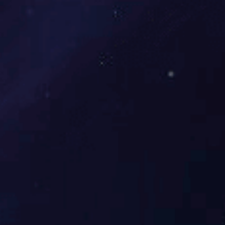
年7
境发展有限
市中
承
7
354.3441
程-军民路及溪畔南路
月
公司
城区
包
污水管道工程
南安石井芦青商务体
润丰集团福
泉州
2021
总
年6
8
闲区青环湖路网(湖北
建中润投资
南安
2664.0535
承
月
路及支路)道路工程
有限公司
市
包
西岸写字楼和市委党
南平市武夷
2021
总
南平
年4
9
校新校区市政道路连
新区建设发
973.5248
承
市
月
接线工程
展有限公司
包
永春县污水处理厂扩
泉州
总
2020
建配套管网三期工程
永春县城市
年2
永春
承
10
1064.9899
（工业区雨污分流及
管理局
月
县
包
给水改造工程）
龙岩市经济
龙达路与洋潭路交叉
总
2019
技术开发区
龙岩
年8
口至东肖溪段雨污水
承
11
254.10825
建设发展有
市
月
管网完善及改造工程
包
限公司
泉州经济技
泉州开发区崇仁街、
总
2019
术开发区清
泉州
年7
崇祥街至吉泰路畅通
承
12
308.6494
濛开发建设
市
月
工程
包
有限公司